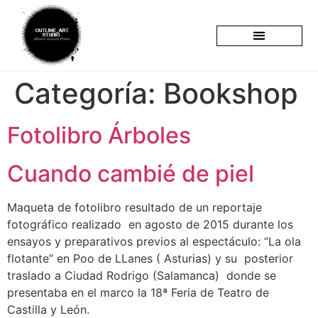
Categoría:
Bookshop
Fotolibro Árboles
Cuando cambié de piel
Maqueta de fotolibro resultado de un reportaje
fotográfico realizado en agosto de 2015 durante los
ensayos y preparativos previos al espectáculo: “La ola
flotante” en Poo de LLanes ( Asturias) y su posterior
traslado a Ciudad Rodrigo (Salamanca) donde se
presentaba en el marco la 18ª Feria de Teatro de
Castilla y León.