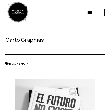
Carto Graphias
BOOKSHOP