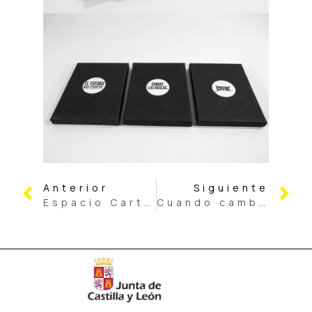
Anterior
Siguiente
Espacio Cartón
Cuando cambié de piel